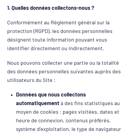
1. Quelles données collectons-nous ?
Conformément au Règlement général sur la
protection (RGPD), les données personnelles
désignent toute information pouvant vous
identifier directement ou indirectement.
Nous pouvons collecter une partie ou la totalité
des données personnelles suivantes auprès des
utilisateurs du Site :
Données que nous collectons
automatiquement
à des fins statistiques au
moyen de cookies : pages visitées, dates et
heure de connexion, contenus préférés,
système d’exploitation, le type de navigateur