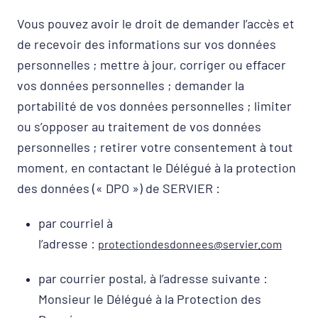
Vous pouvez avoir le droit de demander l’accès et
de recevoir des informations sur vos données
personnelles ; mettre à jour, corriger ou effacer
vos données personnelles ; demander la
portabilité de vos données personnelles ; limiter
ou s’opposer au traitement de vos données
personnelles ; retirer votre consentement à tout
moment, en contactant le Délégué à la protection
des données (« DPO ») de SERVIER :
par courriel à
l’adresse :
protectiondesdonnees@servier.com
par courrier postal, à l’adresse suivante :
Monsieur le Délégué à la Protection des