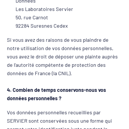
Données
Les Laboratoires Servier
50, rue Carnot
92284 Suresnes Cedex
Si vous avez des raisons de vous plaindre de
notre utilisation de vos données personnelles,
vous avez le droit de déposer une plainte auprès
de l’autorité compétente de protection des
données de France (la CNIL).
4. Combien de temps conservons-nous vos
données personnelles ?
Vos données personnelles recueillies par
SERVIER sont conservées sous une forme qui