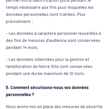
permet votre identification juste pendant le
temps nécessaire aux fins pour lesquelles les
données personnelles sont traitées. Plus
précisément :
- Les données à caractère personnel recueillies à
des fins de mesures d’audience sont conservées
pendant 14 mois.
- Les données collectées pour la gestion et
l’amélioration de Notre Site sont conservées
pendant une durée maximum de 12 mois.
5. Comment sécurisons-nous vos données
personnelles ?
Nous avons mis en place des mesures de sécurité