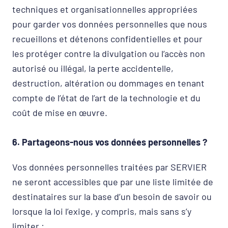
techniques et organisationnelles appropriées
pour garder vos données personnelles que nous
recueillons et détenons confidentielles et pour
les protéger contre la divulgation ou l’accès non
autorisé ou illégal, la perte accidentelle,
destruction, altération ou dommages en tenant
compte de l’état de l’art de la technologie et du
coût de mise en œuvre.
6. Partageons-nous vos données personnelles ?
Vos données personnelles traitées par SERVIER
ne seront accessibles que par une liste limitée de
destinataires sur la base d’un besoin de savoir ou
lorsque la loi l’exige, y compris, mais sans s’y
limiter :