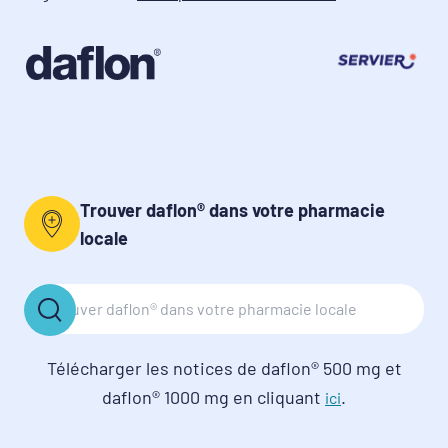
Trouver daflon® dans votre pharmacie
locale
Télécharger les notices de daflon® 500 mg et
daflon® 1000 mg en cliquant
.
ici