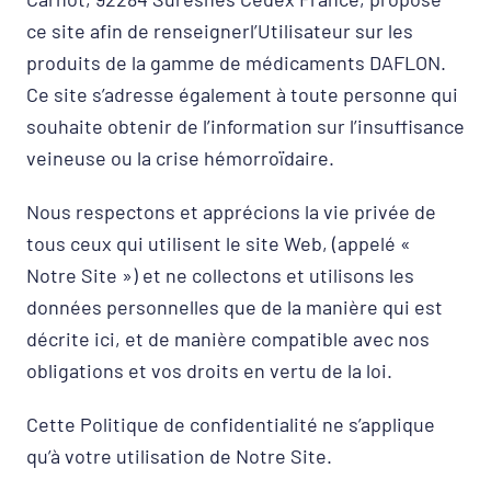
ce site afin de renseignerl’Utilisateur sur les
produits de la gamme de médicaments DAFLON.
Ce site s’adresse également à toute personne qui
souhaite obtenir de l’information sur l’insuffisance
veineuse ou la crise hémorroïdaire.
Nous respectons et apprécions la vie privée de
tous ceux qui utilisent le site Web, (appelé «
Notre Site ») et ne collectons et utilisons les
données personnelles que de la manière qui est
décrite ici, et de manière compatible avec nos
obligations et vos droits en vertu de la loi.
Cette Politique de confidentialité ne s’applique
qu’à votre utilisation de Notre Site.