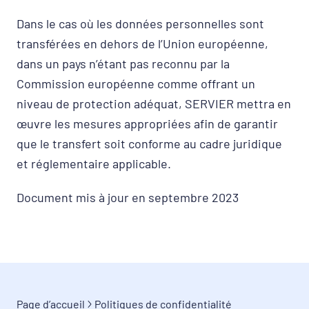
Dans le cas où les données personnelles sont
transférées en dehors de l’Union européenne,
dans un pays n’étant pas reconnu par la
Commission européenne comme offrant un
niveau de protection adéquat, SERVIER mettra en
œuvre les mesures appropriées afin de garantir
que le transfert soit conforme au cadre juridique
et réglementaire applicable.
Document mis à jour en septembre 2023
Page d’accueil
Politiques de confidentialité