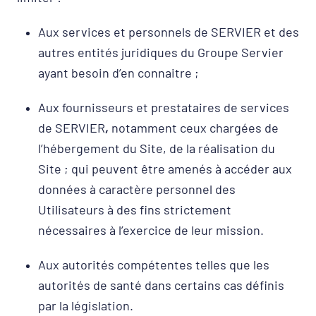
Aux services et personnels de SERVIER et des
autres entités juridiques du Groupe Servier
ayant besoin d’en connaitre ;
Aux fournisseurs et prestataires de services
de SERVIER
,
notamment ceux chargées de
l’hébergement du Site, de la réalisation du
Site ; qui peuvent être amenés à accéder aux
données à caractère personnel des
Utilisateurs à des fins strictement
nécessaires à l’exercice de leur mission.
Aux autorités compétentes telles que les
autorités de santé dans certains cas définis
par la législation.