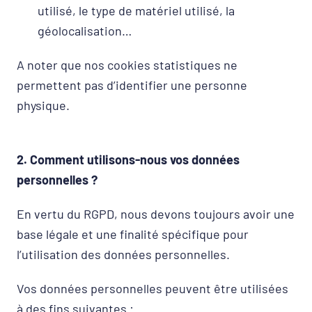
utilisé, le type de matériel utilisé, la
géolocalisation…
A noter que nos cookies statistiques ne
permettent pas d’identifier une personne
physique.
2. Comment utilisons-nous vos données
personnelles ?
En vertu du RGPD, nous devons toujours avoir une
base légale et une finalité spécifique pour
l’utilisation des données personnelles.
Vos données personnelles peuvent être utilisées
à des fins suivantes :