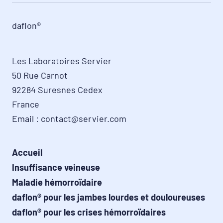
daflon®
Les Laboratoires Servier

50 Rue Carnot

92284 Suresnes Cedex

France

Email : contact@servier.com
Accueil
Insuffisance veineuse
Maladie hémorroïdaire
daflon® pour les jambes lourdes et douloureuses
daflon® pour les crises hémorroïdaires