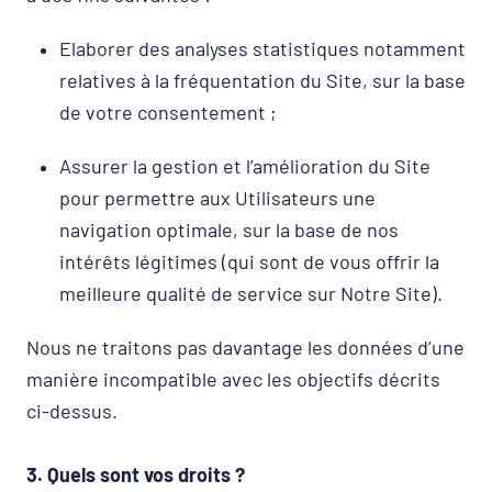
Elaborer des analyses statistiques notamment
relatives à la fréquentation du Site, sur la base
de votre consentement ;
Assurer la gestion et l’amélioration du Site
pour permettre aux Utilisateurs une
navigation optimale, sur la base de nos
intérêts légitimes (qui sont de vous offrir la
meilleure qualité de service sur Notre Site).
Nous ne traitons pas davantage les données d’une
manière incompatible avec les objectifs décrits
ci-dessus.
3. Quels sont vos droits ?